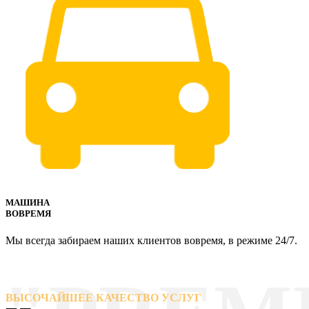
МАШИНА
ВОВРЕМЯ
Мы всегда забираем наших клиентов вовремя, в режиме 24/7.
ВЫСОЧАЙШЕЕ КАЧЕСТВО УСЛУГ