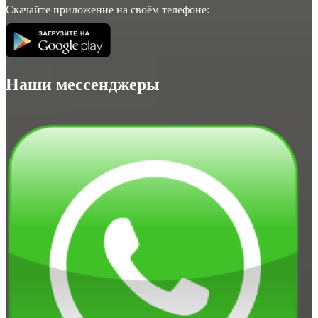
Скачайте приложение на своём телефоне:
Наши мессенджеры