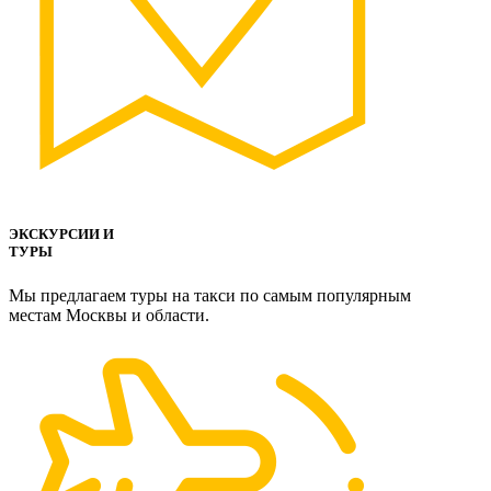
ЭКСКУРСИИ И
ТУРЫ
Мы предлагаем туры на такси по самым популярным
местам Москвы и области.