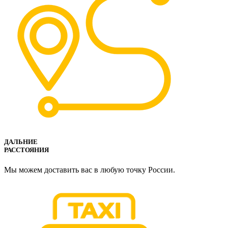
ДАЛЬНИЕ
РАССТОЯНИЯ
Мы можем доставить вас в любую точку России.