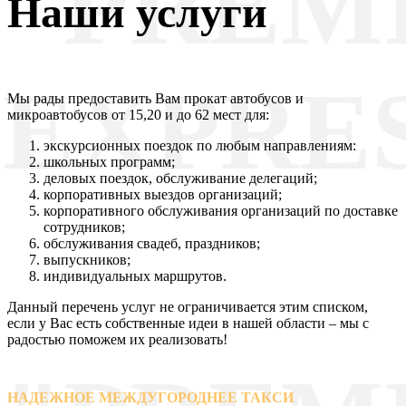
"PREM
Наши услуги
EXPRE
Мы рады предоставить Вам прокат автобусов и
микроавтобусов от 15,20 и до 62 мест для:
экскурсионных поездок по любым направлениям:
школьных программ;
деловых поездок, обслуживание делегаций;
корпоративных выездов организаций;
корпоративного обслуживания организаций по доставке
сотрудников;
обслуживания свадеб, праздников;
выпускников;
индивидуальных маршрутов.
Данный перечень услуг не ограничивается этим списком,
если у Вас есть собственные идеи в нашей области – мы с
радостью поможем их реализовать!
НАДЕЖНОЕ МЕЖДУГОРОДНЕЕ ТАКСИ