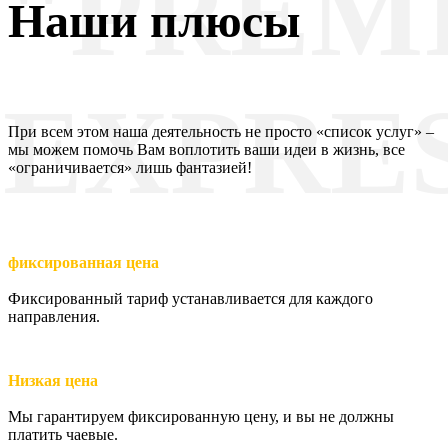
"PREM
Наши плюсы
EXPRE
При всем этом наша деятельность не просто «список услуг» –
мы можем помочь Вам воплотить ваши идеи в жизнь, все
«ограничивается» лишь фантазией!
фиксированная цена
Фиксированный тариф устанавливается для каждого
направления.
Низкая цена
Мы гарантируем фиксированную цену, и вы не должны
платить чаевые.