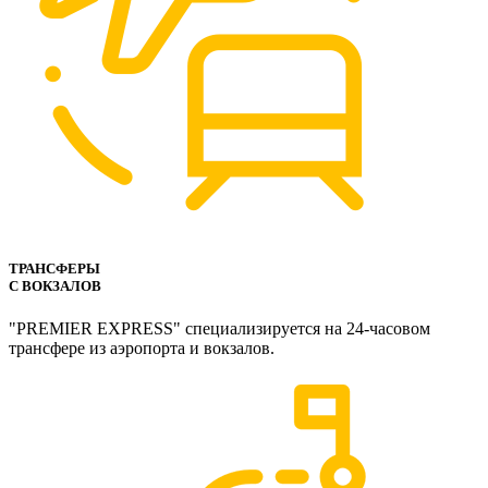
ТРАНСФЕРЫ
С ВОКЗАЛОВ
"PREMIER EXPRESS" специализируется на 24-часовом
трансфере из аэропорта и вокзалов.