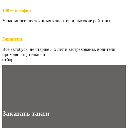
100% комфорт
У нас много постоянных клиентов и высокие рейтинги.
Гарантии
Все автобусы не старше 3-х лет и застрахованы, водители
проходят тщательный
отбор.
Заказать такси