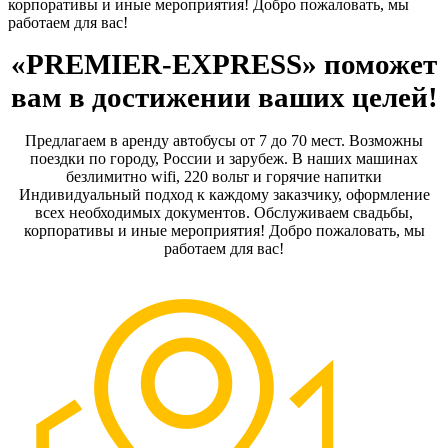
корпоративы и иные мероприятия! Добро пожаловать, мы
работаем для вас!
«PREMIER-EXPRESS» поможет
вам в достижении ваших целей!
Предлагаем в аренду автобусы от 7 до 70 мест. Возможны
поездки по городу, России и зарубеж. В наших машинах
безлимитно wifi, 220 вольт и горячие напитки
Индивидуальный подход к каждому заказчику, оформление
всех необходимых документов. Обслуживаем свадьбы,
корпоративы и иные мероприятия! Добро пожаловать, мы
работаем для вас!