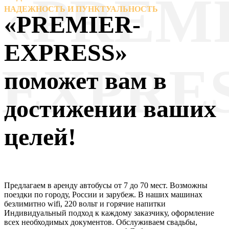
«PREMI
НАДЕЖНОСТЬ И ПУНКТУАЛЬНОСТЬ
«PREMIER-
EXPRESS»
EXPRE
поможет вам в
достижении ваших
целей!
Предлагаем в аренду автобусы от 7 до 70 мест. Возможны
поездки по городу, России и зарубеж. В наших машинах
безлимитно wifi, 220 вольт и горячие напитки
Индивидуальный подход к каждому заказчику, оформление
всех необходимых документов. Обслуживаем свадьбы,