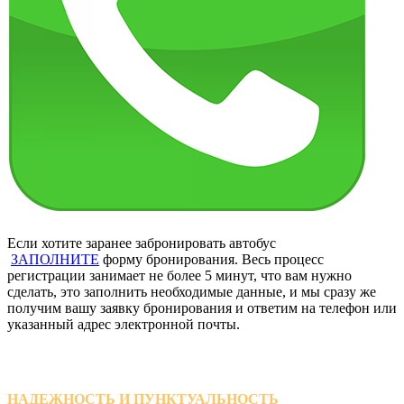
Если хотите заранее забронировать автобус
ЗАПОЛНИТЕ
форму бронирования. Весь процесс
регистрации занимает не более 5 минут, что вам нужно
сделать, это заполнить необходимые данные, и мы сразу же
получим вашу заявку бронирования и ответим на телефон или
указанный адрес электронной почты.
НАДЕЖНОСТЬ И ПУНКТУАЛЬНОСТЬ